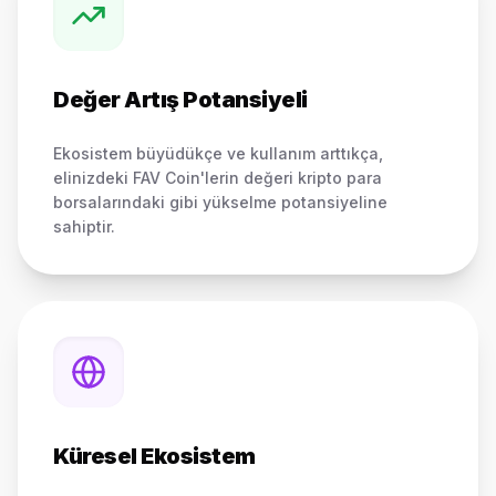
Değer Artış Potansiyeli
Ekosistem büyüdükçe ve kullanım arttıkça,
elinizdeki FAV Coin'lerin değeri kripto para
borsalarındaki gibi yükselme potansiyeline
sahiptir.
Küresel Ekosistem