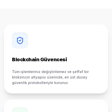
Blockchain Güvencesi
Tüm işlemleriniz değiştirilemez ve şeffaf bir
blokzinciri altyapısı üzerinde, en üst düzey
güvenlik protokolleriyle korunur.